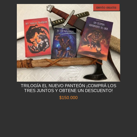
ENVÍO GRATIS
TRILOGÍA EL NUEVO PANTEÓN ¡COMPRÁ LOS
TRES JUNTOS Y OBTENE UN DESCUENTO!
$150.000