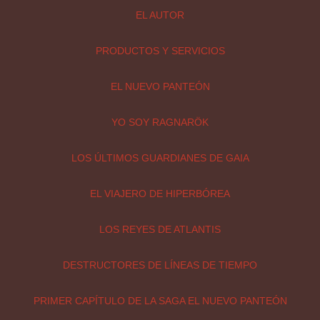
EL AUTOR
PRODUCTOS Y SERVICIOS
EL NUEVO PANTEÓN
YO SOY RAGNARÖK
LOS ÚLTIMOS GUARDIANES DE GAIA
EL VIAJERO DE HIPERBÓREA
LOS REYES DE ATLANTIS
DESTRUCTORES DE LÍNEAS DE TIEMPO
PRIMER CAPÍTULO DE LA SAGA EL NUEVO PANTEÓN