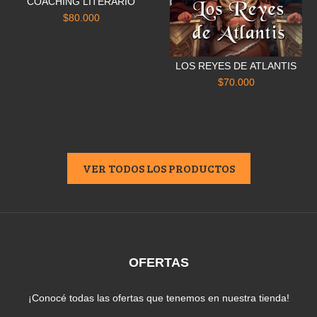
COACHING LITERARIO
$80.000
LOS REYES DE ATLANTIS
$70.000
VER TODOS LOS PRODUCTOS
OFERTAS
¡Conocé todas las ofertas que tenemos en nuestra tienda!