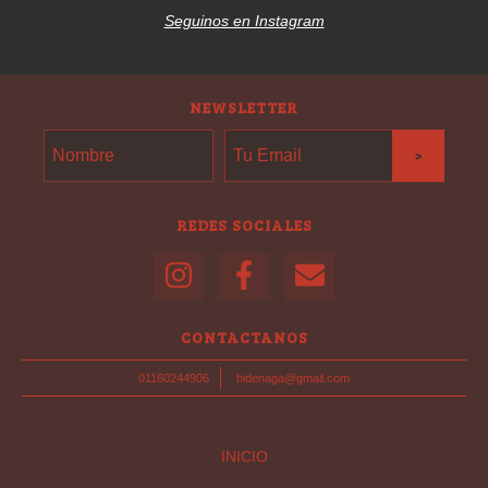
Seguinos en Instagram
NEWSLETTER
REDES SOCIALES
CONTACTANOS
01160244906
hidenaga@gmail.com
INICIO