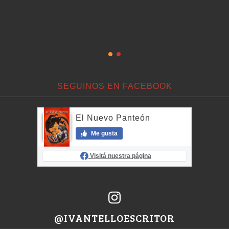
SEGUINOS EN FACEBOOK
El Nuevo Panteón
Me gusta
Visitá nuestra página
@IVANTELLOESCRITOR