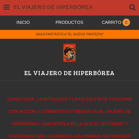
EL VIAJERO DE HIPERBÓREA
INICIO
PRODUCTOS
CARRITO
0
SAGA FANTÁSTICA "EL NUEVO PANTEÓN"
EL VIAJERO DE HIPERBÓREA
LA HISTORIA, LA MITOLOGÍA Y LA FILOSOFÍA SE FUSIONAN
CON ACCIÓN Y COMBATES EXTREMOS EN EL VIAJERO DE
HIPERBÓREA, UNA NOVELA EN LA QUE EL VETERANO Y
EXPERIMENTADO GUERRERO AJAX PRÍAMO RECORRERÁ