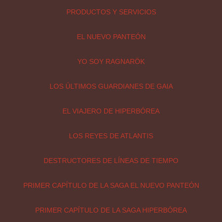
PRODUCTOS Y SERVICIOS
EL NUEVO PANTEÓN
YO SOY RAGNARÖK
LOS ÚLTIMOS GUARDIANES DE GAIA
EL VIAJERO DE HIPERBÓREA
LOS REYES DE ATLANTIS
DESTRUCTORES DE LÍNEAS DE TIEMPO
PRIMER CAPÍTULO DE LA SAGA EL NUEVO PANTEÓN
PRIMER CAPÍTULO DE LA SAGA HIPERBÓREA